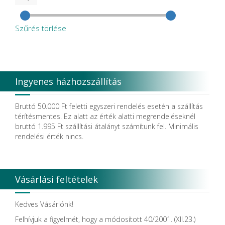
Szűrés törlése
Ingyenes házhozszállítás
Bruttó 50.000 Ft feletti egyszeri rendelés esetén a szállítás
térítésmentes. Ez alatt az érték alatti megrendeléseknél
bruttó 1.995 Ft szállítási átalányt számítunk fel. Minimális
rendelési érték nincs.
Vásárlási feltételek
Kedves Vásárlónk!
Felhívjuk a figyelmét, hogy a módosított 40/2001. (XII.23.)