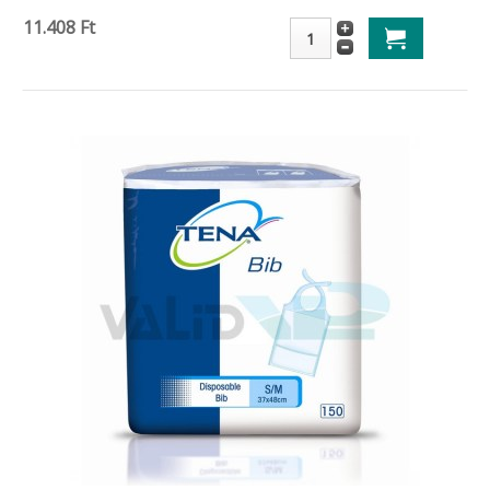
11.408 Ft