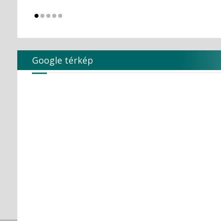
Google térkép