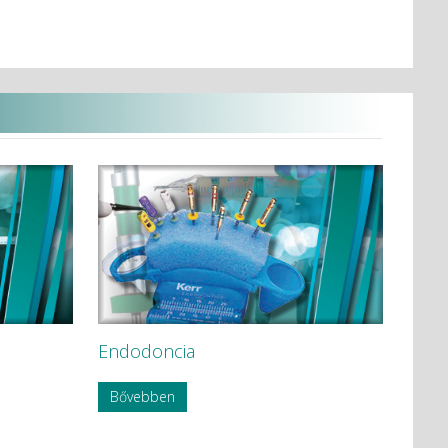
Endodoncia
Bővebben