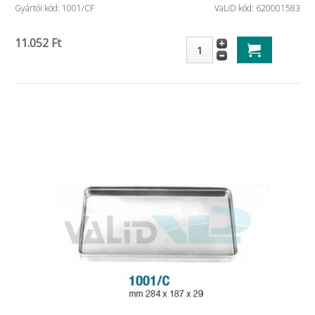
Gyártói kód: 1001/CF
VaLiD kód: 620001583
11.052 Ft