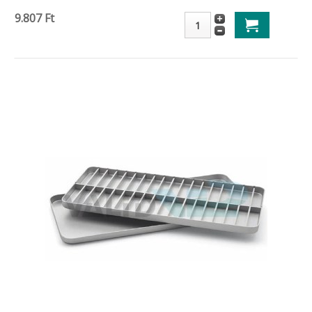
9.807 Ft