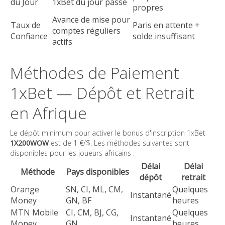
du Jour
1xBet du jour passe
propres
Avance de mise pour
Taux de
Paris en attente +
comptes réguliers
Confiance
solde insuffisant
actifs
Méthodes de Paiement
1xBet — Dépôt et Retrait
en Afrique
Le dépôt minimum pour activer le bonus d'inscription 1xBet
1X200WOW
est de 1 €/$. Les méthodes suivantes sont
disponibles pour les joueurs africains :
Délai
Délai
Méthode
Pays disponibles
dépôt
retrait
Orange
SN, CI, ML, CM,
Quelques
Instantané
Money
GN, BF
heures
MTN Mobile
CI, CM, BJ, CG,
Quelques
Instantané
Money
GN
heures