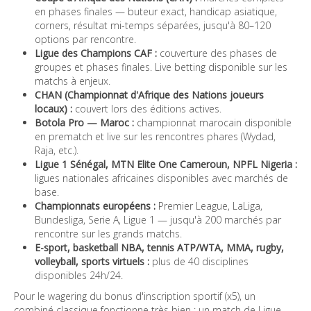
en phases finales — buteur exact, handicap asiatique,
corners, résultat mi-temps séparées, jusqu'à 80–120
options par rencontre.
Ligue des Champions CAF :
couverture des phases de
groupes et phases finales. Live betting disponible sur les
matchs à enjeux.
CHAN (Championnat d'Afrique des Nations joueurs
locaux) :
couvert lors des éditions actives.
Botola Pro — Maroc :
championnat marocain disponible
en prematch et live sur les rencontres phares (Wydad,
Raja, etc.).
Ligue 1 Sénégal, MTN Elite One Cameroun, NPFL Nigeria :
ligues nationales africaines disponibles avec marchés de
base.
Championnats européens :
Premier League, LaLiga,
Bundesliga, Serie A, Ligue 1 — jusqu'à 200 marchés par
rencontre sur les grands matchs.
E-sport, basketball NBA, tennis ATP/WTA, MMA, rugby,
volleyball, sports virtuels :
plus de 40 disciplines
disponibles 24h/24.
Pour le wagering du bonus d'inscription sportif (x5), un
combiné classique fonctionne très bien : un match de Ligue