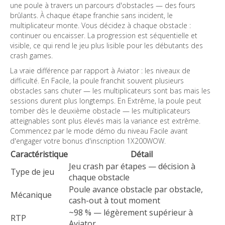
une poule à travers un parcours d'obstacles — des fours
brûlants. À chaque étape franchie sans incident, le
multiplicateur monte. Vous décidez à chaque obstacle :
continuer ou encaisser. La progression est séquentielle et
visible, ce qui rend le jeu plus lisible pour les débutants des
crash games.
La vraie différence par rapport à Aviator : les niveaux de
difficulté. En Facile, la poule franchit souvent plusieurs
obstacles sans chuter — les multiplicateurs sont bas mais les
sessions durent plus longtemps. En Extrême, la poule peut
tomber dès le deuxième obstacle — les multiplicateurs
atteignables sont plus élevés mais la variance est extrême.
Commencez par le mode démo du niveau Facile avant
d'engager votre bonus d'inscription 1X200WOW.
Caractéristique
Détail
Jeu crash par étapes — décision à
Type de jeu
chaque obstacle
Poule avance obstacle par obstacle,
Mécanique
cash-out à tout moment
~98 % — légèrement supérieur à
RTP
Aviator