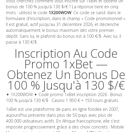
Vous cherchez comment vous inscrire sur 1xBet et obtenir un
bonus de 100 % jusqu'à 130 $/€ ? La réponse tient en cinq
mots : utilisez le code
1X200WOW
. Ce code se saisit dans le
formulaire d'inscription, dans le champ « Code promotionnel ».
Il est gratuit, actif jusqu'au 31 décembre 2026, et déclenche
automatiquement le bonus maximum dès votre premier
dépôt. Sans lui, le plafond du bonus est à 100 €/$. Avec lui, il
passe à 130 €/$.
Inscription Au Code
Promo 1xBet —
Obtenez Un Bonus De
100 % Jusqu'à 130 $/€
✦ 1X200WOW ✦
Code promo 1xBet inscription 2026 · Bonus
100 % jusqu'à 130 €/$ · Casino 1 950 € + 150 tours gratuits
1xBet est une plateforme de paris en ligne fondée en 2007,
aujourd'hui présente dans plus de 50 pays avec plus de
400 000 utilisateurs actifs. En Afrique francophone, elle s'est
imposée progressivement grâce à des choix concrets : Mobile