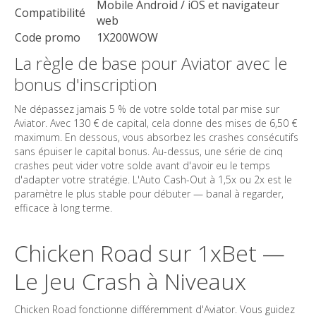
Mobile Android / iOS et navigateur
Compatibilité
web
Code promo
1X200WOW
La règle de base pour Aviator avec le
bonus d'inscription
Ne dépassez jamais 5 % de votre solde total par mise sur
Aviator. Avec 130 € de capital, cela donne des mises de 6,50 €
maximum. En dessous, vous absorbez les crashes consécutifs
sans épuiser le capital bonus. Au-dessus, une série de cinq
crashes peut vider votre solde avant d'avoir eu le temps
d'adapter votre stratégie. L'Auto Cash-Out à 1,5x ou 2x est le
paramètre le plus stable pour débuter — banal à regarder,
efficace à long terme.
Chicken Road sur 1xBet —
Le Jeu Crash à Niveaux
Chicken Road fonctionne différemment d'Aviator. Vous guidez