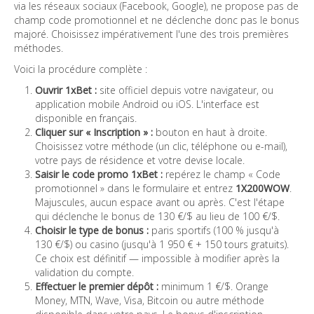
via les réseaux sociaux (Facebook, Google), ne propose pas de
champ code promotionnel et ne déclenche donc pas le bonus
majoré. Choisissez impérativement l'une des trois premières
méthodes.
Voici la procédure complète :
Ouvrir 1xBet :
site officiel depuis votre navigateur, ou
application mobile Android ou iOS. L'interface est
disponible en français.
Cliquer sur « Inscription » :
bouton en haut à droite.
Choisissez votre méthode (un clic, téléphone ou e-mail),
votre pays de résidence et votre devise locale.
Saisir le code promo 1xBet :
repérez le champ « Code
promotionnel » dans le formulaire et entrez
1X200WOW
.
Majuscules, aucun espace avant ou après. C'est l'étape
qui déclenche le bonus de 130 €/$ au lieu de 100 €/$.
Choisir le type de bonus :
paris sportifs (100 % jusqu'à
130 €/$) ou casino (jusqu'à 1 950 € + 150 tours gratuits).
Ce choix est définitif — impossible à modifier après la
validation du compte.
Effectuer le premier dépôt :
minimum 1 €/$. Orange
Money, MTN, Wave, Visa, Bitcoin ou autre méthode