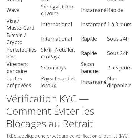
Sénégal, Côte
Wave
Instantané
Rapide
d'Ivoire
Visa /
International
Instantané
1 à 3 jours
MasterCard
Bitcoin /
International
Rapide
Sous 24h
Crypto
Portefeuilles
Skrill, Neteller,
Rapide
Sous 24h
élec.
ecoPayz
Virement
Selon
Selon pays
2 à 5 jours
bancaire
banque
Cartes
Paysafecard et
Non
Instantané
prépayées
locaux
disponible
Vérification KYC —
Comment Éviter les
Blocages au Retrait
1xBet applique une procédure de vérification d'identité (KYC)