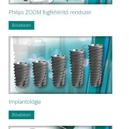
Philips ZOOM fogfehérítő rendszer
Bővebben
Implantológia
Bővebben