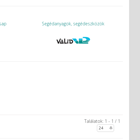
csap
Segédanyagok, segédeszközök
Találatok: 1 - 1 / 1