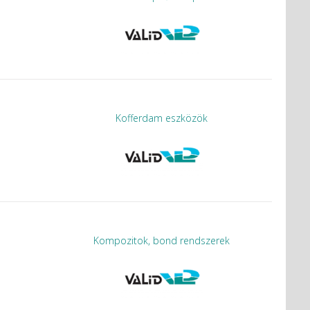
Kofferdam eszközök
Kompozitok, bond rendszerek