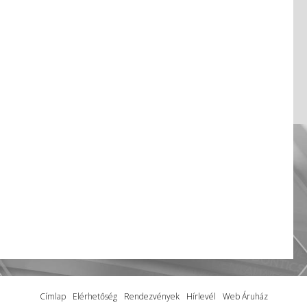
Címlap
Elérhetőség
Rendezvények
Hírlevél
Web Áruház