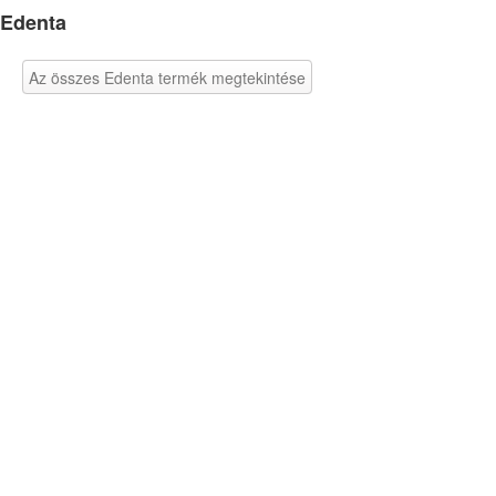
Edenta
Az összes Edenta termék megtekintése