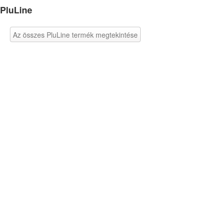
PluLine
Az összes PluLine termék megtekintése