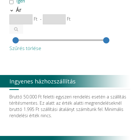
Igen
Ár
Ft
-
Ft
Szűrés törlése
Ingyenes házhozszállítás
Bruttó 50.000 Ft feletti egyszeri rendelés esetén a szállítás
térítésmentes. Ez alatt az érték alatti megrendeléseknél
bruttó 1.995 Ft szállítási átalányt számítunk fel. Minimális
rendelési érték nincs.