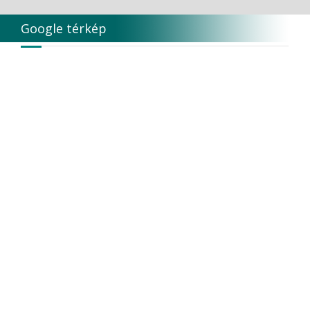
Google térkép