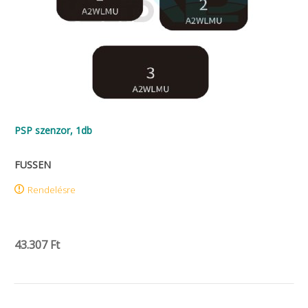
PSP szenzor, 1db
FUSSEN
Rendelésre
43.307 Ft