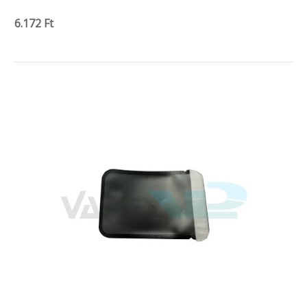
6.172 Ft