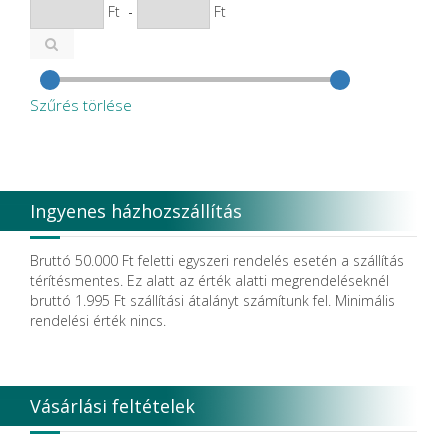
Ft
-
Ft
Szűrés törlése
Ingyenes házhozszállítás
Bruttó 50.000 Ft feletti egyszeri rendelés esetén a szállítás
térítésmentes. Ez alatt az érték alatti megrendeléseknél
bruttó 1.995 Ft szállítási átalányt számítunk fel. Minimális
rendelési érték nincs.
Vásárlási feltételek