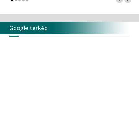
Google térkép