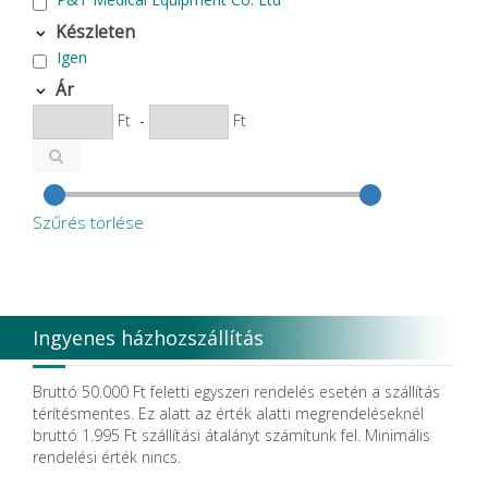
Készleten
Igen
Ár
Ft
-
Ft
Szűrés törlése
Ingyenes házhozszállítás
Bruttó 50.000 Ft feletti egyszeri rendelés esetén a szállítás
térítésmentes. Ez alatt az érték alatti megrendeléseknél
bruttó 1.995 Ft szállítási átalányt számítunk fel. Minimális
rendelési érték nincs.