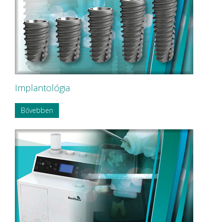
Implantológia
Bővebben