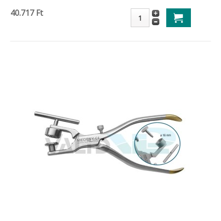
40.717 Ft