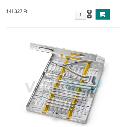
141.327 Ft