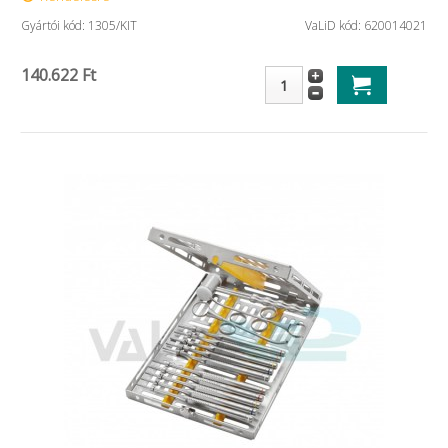
Gyártói kód: 1305/KIT
VaLiD kód: 620014021
140.622 Ft