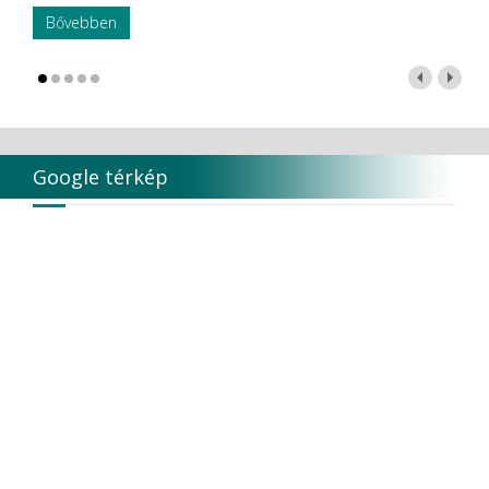
Bővebben
Google térkép