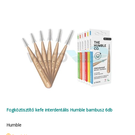
Fogköztisztító kefe interdentális Humble bambusz 6db
Humble