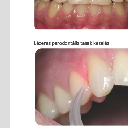
Lézeres parodontális tasak kezelés