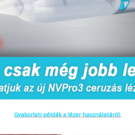
Gyakorlati példák a lézer használatáról: