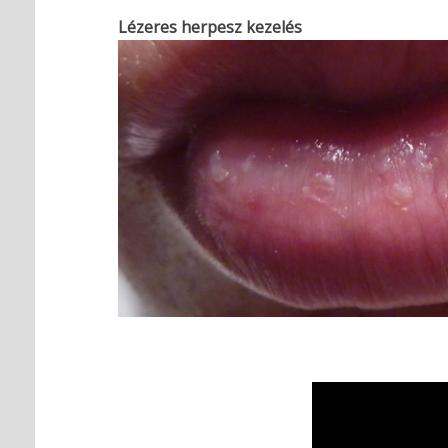
Lézeres herpesz kezelés