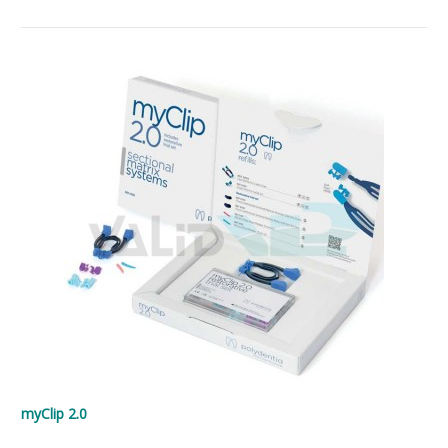
myClip 2.0