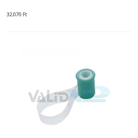
32.070 Ft