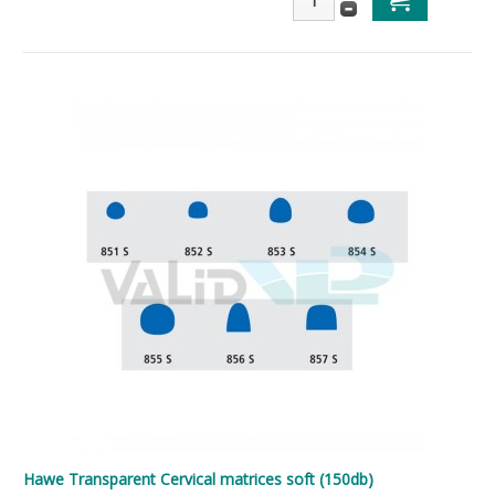
Hawe Transparent Cervical matrices soft (150db)