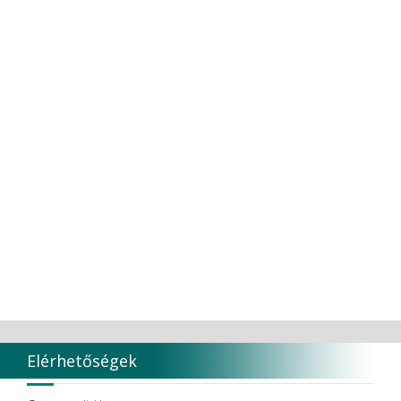
Elérhetőségek