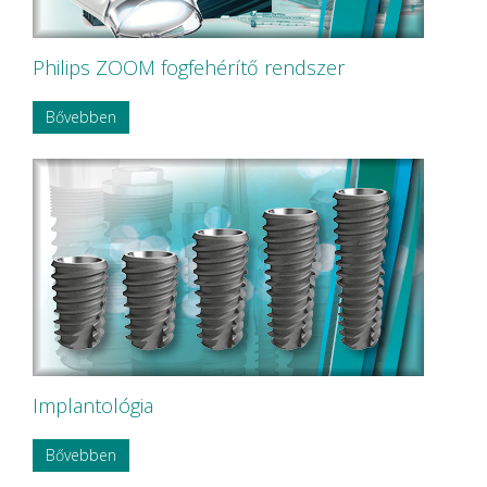
Philips ZOOM fogfehérítő rendszer
Bővebben
Implantológia
Bővebben