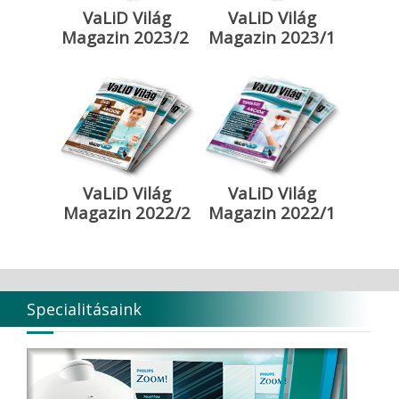
VaLiD Világ
VaLiD Világ
Magazin 2023/2
Magazin 2023/1
VaLiD Világ
VaLiD Világ
Magazin 2022/2
Magazin 2022/1
Specialitásaink