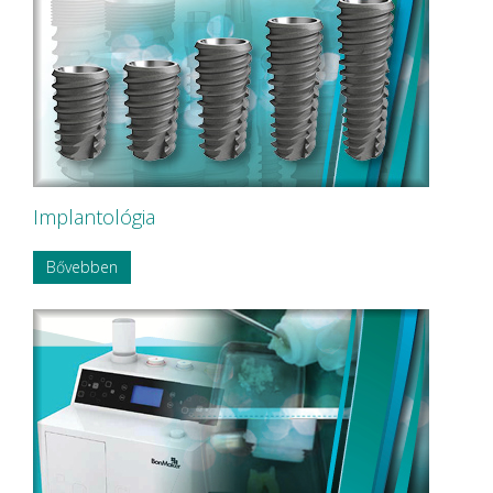
Implantológia
Bővebben