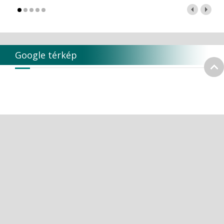
Google térkép