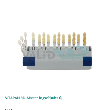
VITAPAN 3D-Master fogszínkulcs új