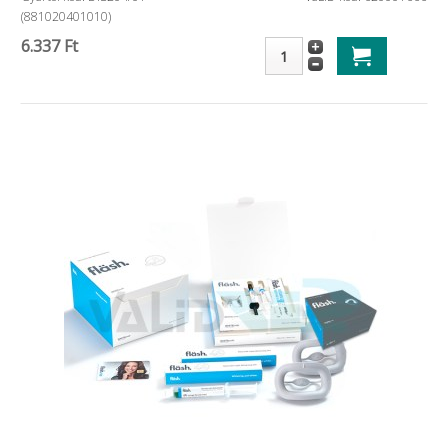
(881020401010)
6.337 Ft