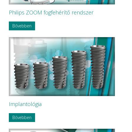
Philips ZOOM fogfehérítő rendszer
Bővebben
Implantológia
Bővebben