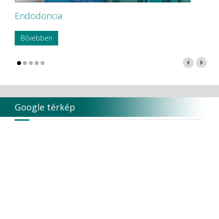
Endodoncia
Bővebben
Google térkép