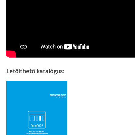
Letölthető katalógus: