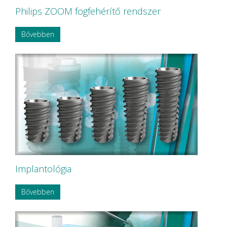
Philips ZOOM fogfehérítő rendszer
Bővebben
Implantológia
Bővebben