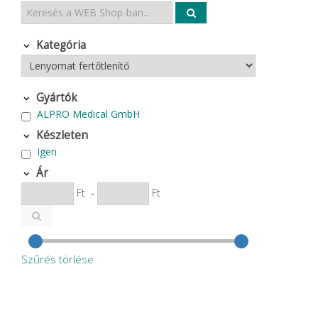
Kategória
Gyártók
ALPRO Medical GmbH
Készleten
Igen
Ár
Ft
-
Ft
Szűrés törlése