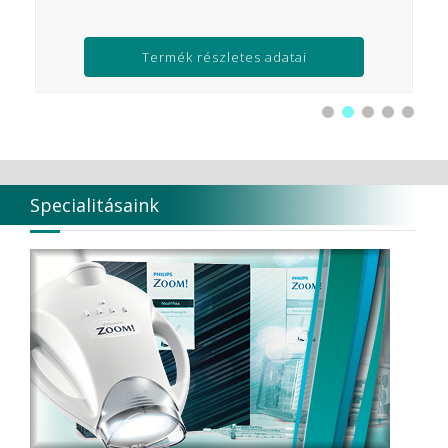
Termék részletes adatai
Specialitásaink