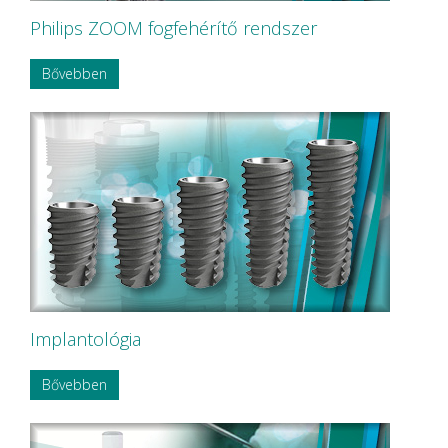
Philips ZOOM fogfehérítő rendszer
Bővebben
Implantológia
Bővebben