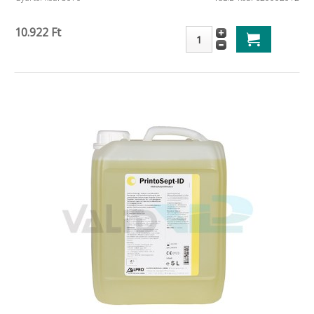
10.922 Ft