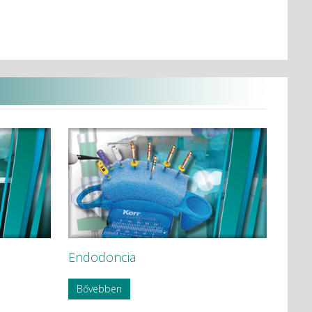
Endodoncia
Bővebben