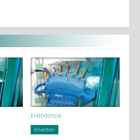
Endodoncia
Bővebben