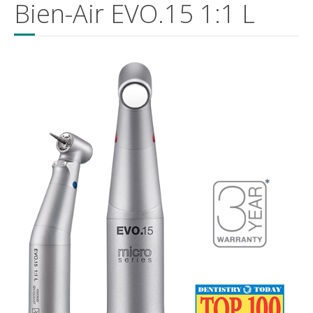
Bien-Air EVO.15 1:1 L