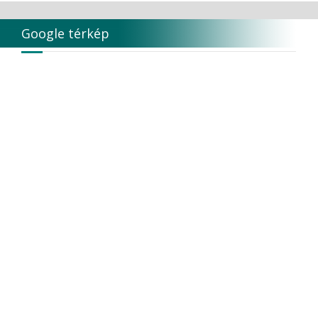
Google térkép