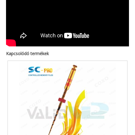
Kapcsolódó termékek