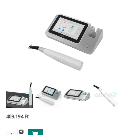
409.194 Ft