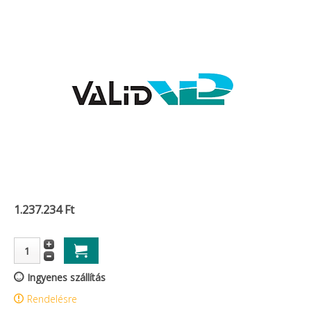
1.237.234 Ft
Ingyenes szállítás
Rendelésre