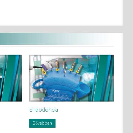
Endodoncia
Bővebben