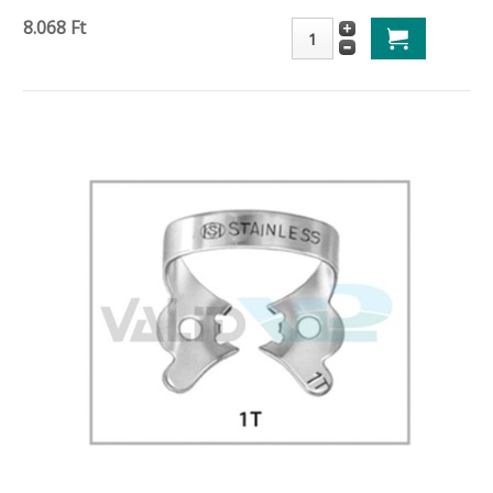
8.068 Ft