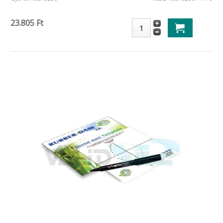
23.805 Ft