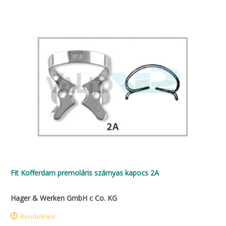
Fit Kofferdam premoláris szárnyas kapocs 2A
Hager & Werken GmbH c Co. KG
Rendelésre