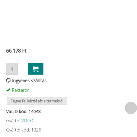
66.178 Ft
Ingyenes szállítás
Raktáron
Tegye fel kérdését a termékről
VaLiD kód: 14048
Gyártó:
VOCO
Gyártói kód: 1326