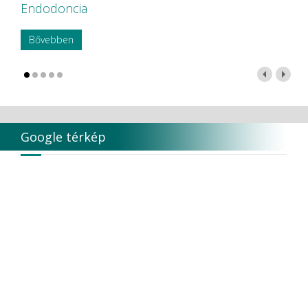
Endodoncia
Bővebben
Google térkép