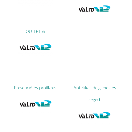
OUTLET %
Prevenció és profilaxis
Protetikai ideiglenes és
segéd