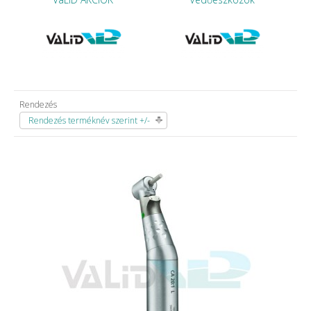
Rendezés
Rendezés terméknév szerint +/-