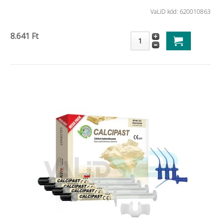
VaLiD kód: 620010863
8.641 Ft