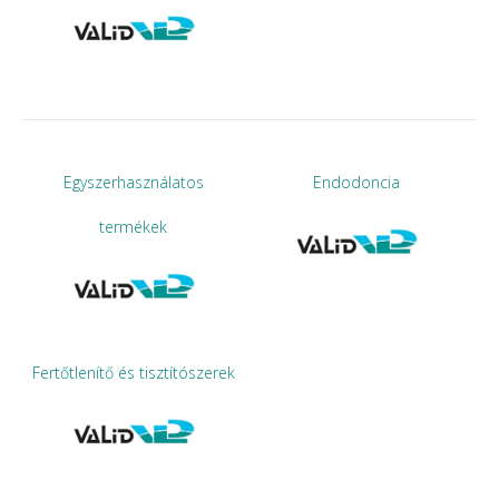
Egyszerhasználatos
Endodoncia
termékek
Fertőtlenítő és tisztítószerek