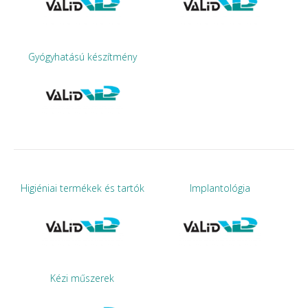
Gyógyhatású készítmény
Higiéniai termékek és tartók
Implantológia
Kézi műszerek