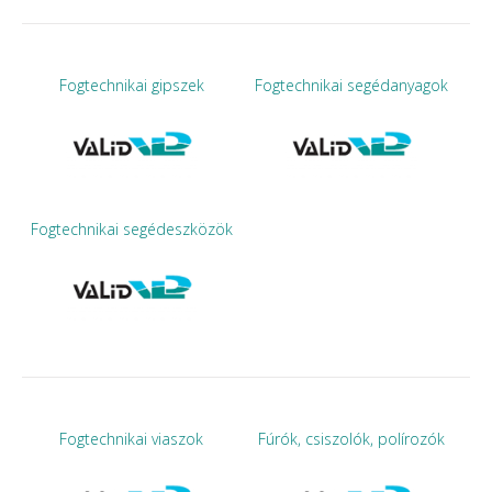
Fogtechnikai gipszek
Fogtechnikai segédanyagok
Fogtechnikai segédeszközök
Fogtechnikai viaszok
Fúrók, csiszolók, polírozók