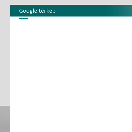
Google térkép