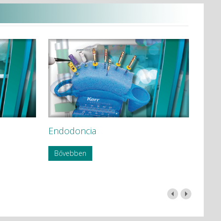
Endodoncia
Bővebben