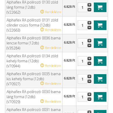
Alphaflex RA polírozó 0130 zöld
6.828 Ft
láng forma (12db)
(V22662)
Rendelésre
Alphaflex RA polírozó 0131 zöld
6.828 Ft
cilinder csúcs forma (12db)
(V22663)
Rendelésre
Alphaflex RA polírozó 0036 barna
6.828 Ft
lencse forma (12db)
(V35284)
Rendelésre
Alphaflex RA polírozó 0134 zöld
6.828 Ft
kehely forma (12db)
(V70944)
Rendelésre
Alphaflex RA polírozó 0035 barna
6.828 Ft
kis kehely forma (12db)
(V70927)
Rendelésre
Alphaflex RA polírozó 0030 barna
6.828 Ft
láng forma (12db)
(V70929)
Rendelésre
Alphaflex RA polírozó 0031 barna