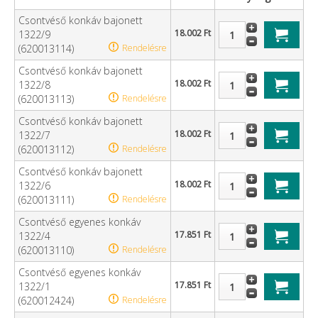
Csontvéső konkáv bajonett
18.002 Ft
1322/9
(620013114)
Rendelésre
Csontvéső konkáv bajonett
18.002 Ft
1322/8
(620013113)
Rendelésre
Csontvéső konkáv bajonett
18.002 Ft
1322/7
(620013112)
Rendelésre
Csontvéső konkáv bajonett
18.002 Ft
1322/6
(620013111)
Rendelésre
Csontvéső egyenes konkáv
17.851 Ft
1322/4
(620013110)
Rendelésre
Csontvéső egyenes konkáv
17.851 Ft
1322/1
(620012424)
Rendelésre