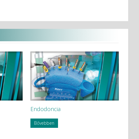
Endodoncia
Bővebben