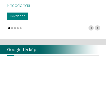
Endodoncia
Bővebben
Google térkép