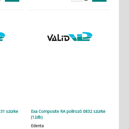
31 szürke
Exa Composite RA polírozó 0832 szürke
(12db)
Edenta